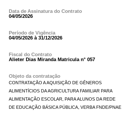
Data de Assinatura do Contrato
04/05/2026
Período de Vigência
04/05/2026 à 31/12/2026
Fiscal do Contrato
Alieter Dias Miranda Matricula n° 057
Objeto da contratação
CONTRATAÇÃO A AQUISIÇÃO DE GÊNEROS
ALIMENTÍCIOS DA AGRICULTURA FAMILIAR PARA
ALIMENTAÇÃO ESCOLAR, PARA ALUNOS DA REDE
DE EDUCAÇÃO BÁSICA PÚBLICA, VERBA FNDE/PNAE