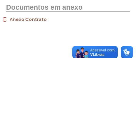
Documentos em anexo
Anexo Contrato