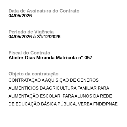
Data de Assinatura do Contrato
04/05/2026
Período de Vigência
04/05/2026 à 31/12/2026
Fiscal do Contrato
Alieter Dias Miranda Matricula n° 057
Objeto da contratação
CONTRATAÇÃO A AQUISIÇÃO DE GÊNEROS
ALIMENTÍCIOS DA AGRICULTURA FAMILIAR PARA
ALIMENTAÇÃO ESCOLAR, PARA ALUNOS DA REDE
DE EDUCAÇÃO BÁSICA PÚBLICA, VERBA FNDE/PNAE