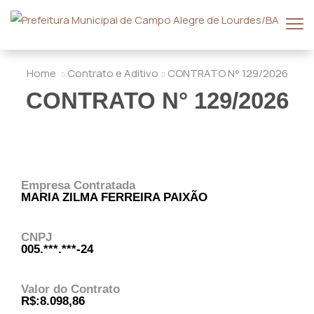
Home
Contrato e Aditivo
CONTRATO N° 129/2026
CONTRATO N° 129/2026
Empresa Contratada
MARIA ZILMA FERREIRA PAIXÃO
CNPJ
005.***.***-24
Valor do Contrato
R$:8.098,86