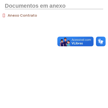
Documentos em anexo
Anexo Contrato