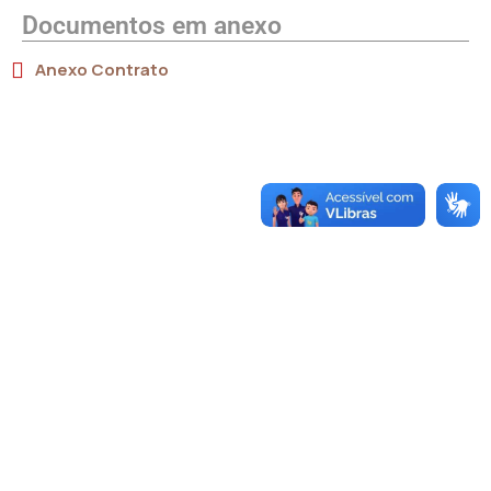
Documentos em anexo
Anexo Contrato