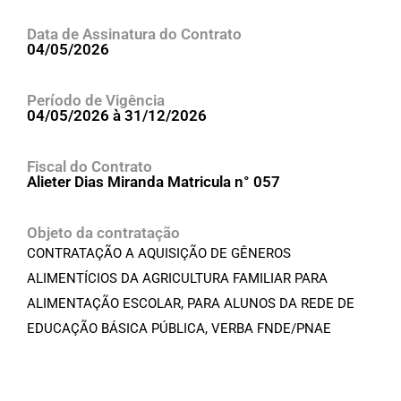
Data de Assinatura do Contrato
04/05/2026
Período de Vigência
04/05/2026 à 31/12/2026
Fiscal do Contrato
Alieter Dias Miranda Matricula n° 057
Objeto da contratação
CONTRATAÇÃO A AQUISIÇÃO DE GÊNEROS
ALIMENTÍCIOS DA AGRICULTURA FAMILIAR PARA
ALIMENTAÇÃO ESCOLAR, PARA ALUNOS DA REDE DE
EDUCAÇÃO BÁSICA PÚBLICA, VERBA FNDE/PNAE