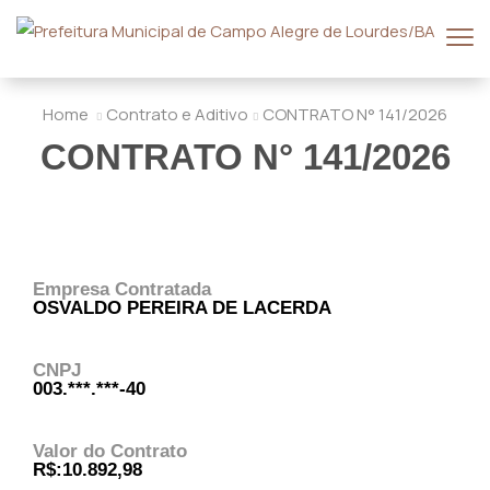
Home
Contrato e Aditivo
CONTRATO N° 141/2026
CONTRATO N° 141/2026
Empresa Contratada
OSVALDO PEREIRA DE LACERDA
CNPJ
003.***.***-40
Valor do Contrato
R$:10.892,98