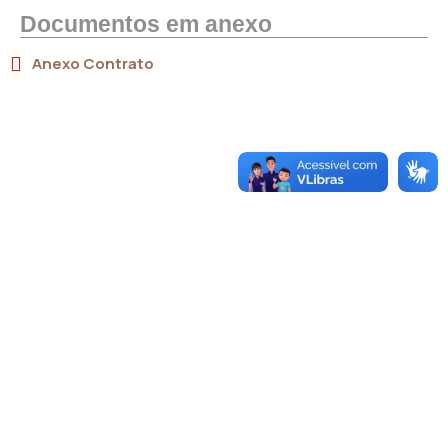
Documentos em anexo
Anexo Contrato