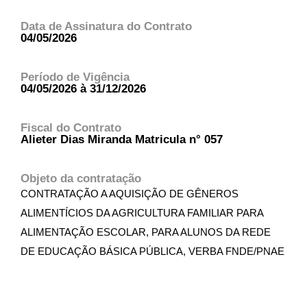
Data de Assinatura do Contrato
04/05/2026
Período de Vigência
04/05/2026 à 31/12/2026
Fiscal do Contrato
Alieter Dias Miranda Matricula n° 057
Objeto da contratação
CONTRATAÇÃO A AQUISIÇÃO DE GÊNEROS
ALIMENTÍCIOS DA AGRICULTURA FAMILIAR PARA
ALIMENTAÇÃO ESCOLAR, PARA ALUNOS DA REDE
DE EDUCAÇÃO BÁSICA PÚBLICA, VERBA FNDE/PNAE