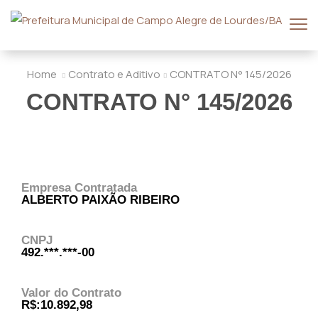
Home
Contrato e Aditivo
CONTRATO N° 145/2026
CONTRATO N° 145/2026
Empresa Contratada
ALBERTO PAIXÃO RIBEIRO
CNPJ
492.***.***-00
Valor do Contrato
R$:10.892,98