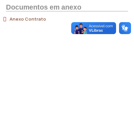
Documentos em anexo
Anexo Contrato