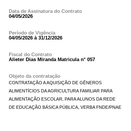
Data de Assinatura do Contrato
04/05/2026
Período de Vigência
04/05/2026 à 31/12/2026
Fiscal do Contrato
Alieter Dias Miranda Matricula n° 057
Objeto da contratação
CONTRATAÇÃO A AQUISIÇÃO DE GÊNEROS
ALIMENTÍCIOS DA AGRICULTURA FAMILIAR PARA
ALIMENTAÇÃO ESCOLAR, PARA ALUNOS DA REDE
DE EDUCAÇÃO BÁSICA PÚBLICA, VERBA FNDE/PNAE