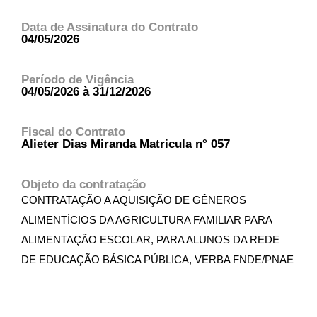
Data de Assinatura do Contrato
04/05/2026
Período de Vigência
04/05/2026 à 31/12/2026
Fiscal do Contrato
Alieter Dias Miranda Matricula n° 057
Objeto da contratação
CONTRATAÇÃO A AQUISIÇÃO DE GÊNEROS
ALIMENTÍCIOS DA AGRICULTURA FAMILIAR PARA
ALIMENTAÇÃO ESCOLAR, PARA ALUNOS DA REDE
DE EDUCAÇÃO BÁSICA PÚBLICA, VERBA FNDE/PNAE