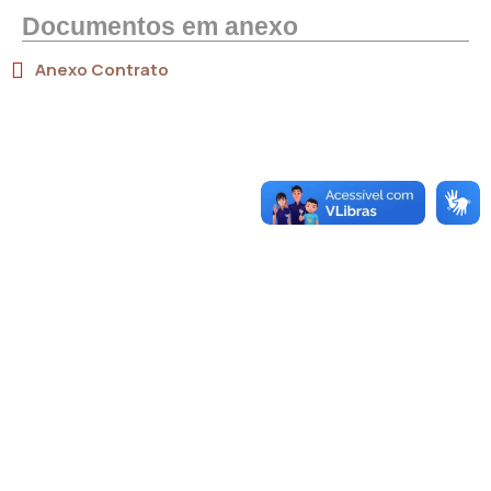
Documentos em anexo
Anexo Contrato