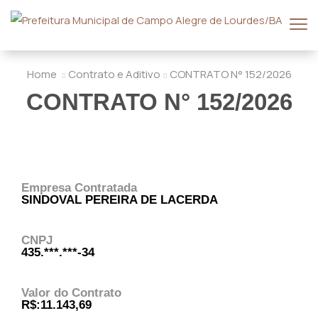
Home
Contrato e Aditivo
CONTRATO N° 152/2026
CONTRATO N° 152/2026
Empresa Contratada
SINDOVAL PEREIRA DE LACERDA
CNPJ
435.***.***-34
Valor do Contrato
R$:11.143,69