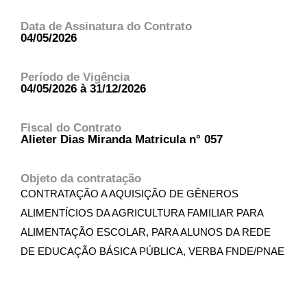
Data de Assinatura do Contrato
04/05/2026
Período de Vigência
04/05/2026 à 31/12/2026
Fiscal do Contrato
Alieter Dias Miranda Matricula n° 057
Objeto da contratação
CONTRATAÇÃO A AQUISIÇÃO DE GÊNEROS
ALIMENTÍCIOS DA AGRICULTURA FAMILIAR PARA
ALIMENTAÇÃO ESCOLAR, PARA ALUNOS DA REDE
DE EDUCAÇÃO BÁSICA PÚBLICA, VERBA FNDE/PNAE