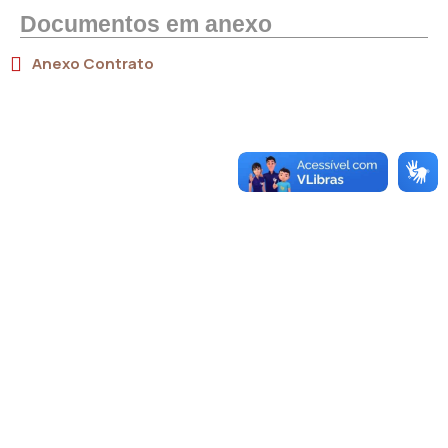
Documentos em anexo
Anexo Contrato