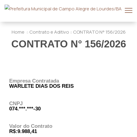
Home
Contrato e Aditivo
CONTRATO N° 156/2026
CONTRATO N° 156/2026
Empresa Contratada
WARLETE DIAS DOS REIS
CNPJ
074.***.***-30
Valor do Contrato
R$:9.988,41