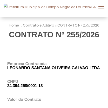
Home
Contrato e Aditivo
CONTRATO Nº 255/2026
CONTRATO Nº 255/2026
Empresa Contratada
LEONARDO SANTANA OLIVEIRA GALVAO LTDA
CNPJ
24.394.268/0001-13
Valor do Contrato