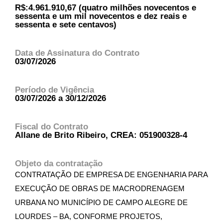
R$:4.961.910,67 (quatro milhões novecentos e
sessenta e um mil novecentos e dez reais e
sessenta e sete centavos)
Data de Assinatura do Contrato
03/07/2026
Período de Vigência
03/07/2026 a 30/12/2026
Fiscal do Contrato
Allane de Brito Ribeiro, CREA: 051900328-4
Objeto da contratação
CONTRATAÇÃO DE EMPRESA DE ENGENHARIA PARA
EXECUÇÃO DE OBRAS DE MACRODRENAGEM
URBANA NO MUNICÍPIO DE CAMPO ALEGRE DE
LOURDES – BA, CONFORME PROJETOS,