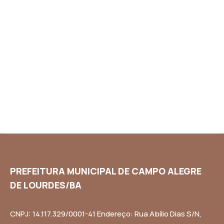
PREFEITURA MUNICIPAL DE CAMPO ALEGRE
DE LOURDES/BA
CNPJ: 14.117.329/0001-41 Endereço: Rua Abílio Dias S/N,