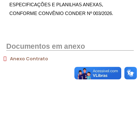
ESPECIFICAÇÕES E PLANILHAS ANEXAS,
CONFORME CONVÊNIO CONDER Nº 003/2026.
Documentos em anexo
Anexo Contrato