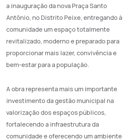
a inauguração da nova Praça Santo
Antônio, no Distrito Peixe, entregando à
comunidade um espaço totalmente
revitalizado, moderno e preparado para
proporcionar mais lazer, convivência e
bem-estar para a população.
A obra representa mais um importante
investimento da gestão municipal na
valorização dos espaços públicos,
fortalecendo a infraestrutura da
comunidade e oferecendo um ambiente