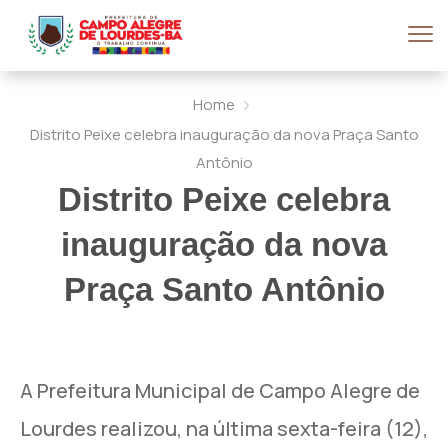
Home
Distrito Peixe celebra inauguração da nova Praça Santo
Antônio
Distrito Peixe celebra
inauguração da nova
Praça Santo Antônio
A Prefeitura Municipal de Campo Alegre de
Lourdes realizou, na última sexta-feira (12),