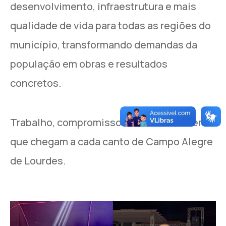
desenvolvimento, infraestrutura e mais
qualidade de vida para todas as regiões do
município, transformando demandas da
população em obras e resultados
concretos.
Trabalho, compromisso e desenvolvimento
que chegam a cada canto de Campo Alegre
de Lourdes.