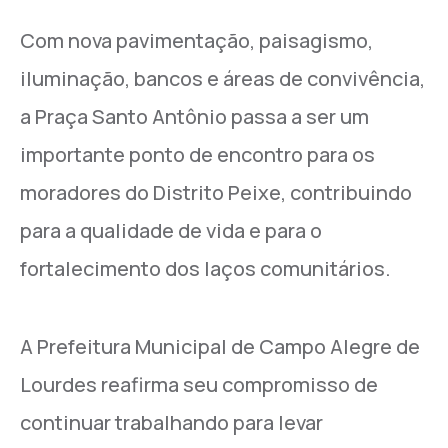
Com nova pavimentação, paisagismo,
iluminação, bancos e áreas de convivência,
a Praça Santo Antônio passa a ser um
importante ponto de encontro para os
moradores do Distrito Peixe, contribuindo
para a qualidade de vida e para o
fortalecimento dos laços comunitários.
A Prefeitura Municipal de Campo Alegre de
Lourdes reafirma seu compromisso de
continuar trabalhando para levar