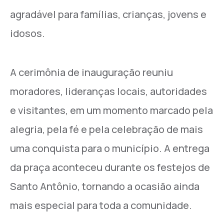
agradável para famílias, crianças, jovens e
idosos.
A cerimônia de inauguração reuniu
moradores, lideranças locais, autoridades
e visitantes, em um momento marcado pela
alegria, pela fé e pela celebração de mais
uma conquista para o município. A entrega
da praça aconteceu durante os festejos de
Santo Antônio, tornando a ocasião ainda
mais especial para toda a comunidade.