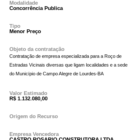
Modalidade
Concorrência Publica
Tipo
Menor Preço
Objeto da contratação
Contratação de empresa especializada para a Roço de
Estradas Vicinais diversas que ligam localidades e a sede
do Município de Campo Alegre de Lourdes-BA
Valor Estimado
R$ 1.132.080,00
Origem do Recurso
Empresa Vencedora
CASTRO ROSARIO CONSTRUTORA LTDA,