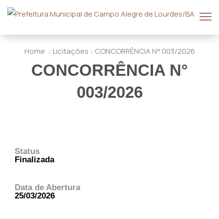
Home
Licitações
CONCORRÊNCIA N° 003/2026
CONCORRÊNCIA N°
003/2026
Status
Finalizada
Data de Abertura
25/03/2026