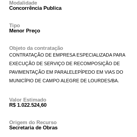
Modalidade
Concorrência Publica
Tipo
Menor Preço
Objeto da contratação
CONTRATAÇÃO DE EMPRESA ESPECIALIZADA PARA
EXECUÇÃO DE SERVIÇO DE RECOMPOSIÇÃO DE
PAVIMENTAÇÃO EM PARALELEPÍPEDO EM VIAS DO
MUNICÍPIO DE CAMPO ALEGRE DE LOURDES/BA.
Valor Estimado
R$ 1.022.524,60
Origem do Recurso
Secretaria de Obras