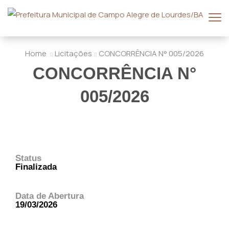
Home
Licitações
CONCORRÊNCIA N° 005/2026
CONCORRÊNCIA N°
005/2026
Status
Finalizada
Data de Abertura
19/03/2026