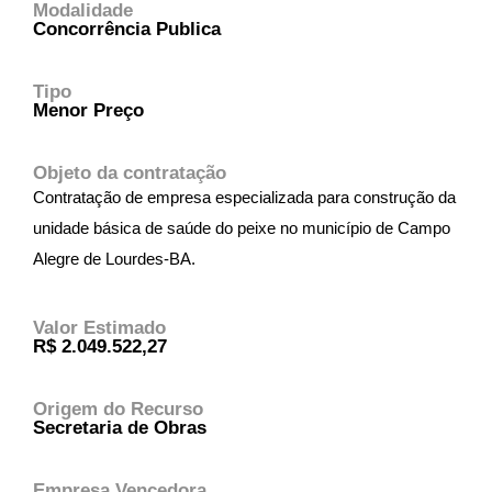
Modalidade
Concorrência Publica
Tipo
Menor Preço
Objeto da contratação
Contratação de empresa especializada para construção da
unidade básica de saúde do peixe no município de Campo
Alegre de Lourdes-BA.
Valor Estimado
R$ 2.049.522,27
Origem do Recurso
Secretaria de Obras
Empresa Vencedora