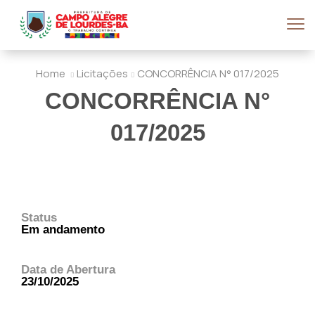
Home
Licitações
CONCORRÊNCIA N° 017/2025
CONCORRÊNCIA N°
017/2025
Status
Em andamento
Data de Abertura
23/10/2025