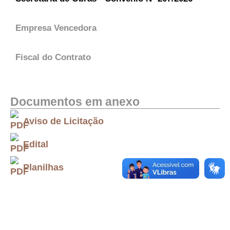
Empresa Vencedora
Fiscal do Contrato
Documentos em anexo
Aviso de Licitação
Edital
Planilhas