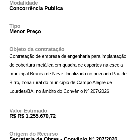
Modalidade
Concorrência Publica
Tipo
Menor Preço
Objeto da contratação
Contratação de empresa de engenharia para implantação
de cobertura metálica em quadra de esportes na escola
municipal Branca de Neve, localizada no povoado Pau de
Birro, zona rural do município de Campo Alegre de
Lourdes/BA, no âmbito do Convênio Nº 207/2026
Valor Estimado
R$ R$ 1.255.670,72
Origem do Recurso
Secretaria de Obras - Convênio Nº 207/2026