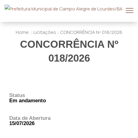
Home
Licitações
CONCORRÊNCIA Nº 018/2026
CONCORRÊNCIA Nº
018/2026
Status
Em andamento
Data de Abertura
15/07/2026