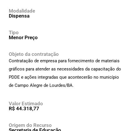
Modalidade
Dispensa
Tipo
Menor Preço
Objeto da contratação
Contratação de empresa para fornecimento de materiais
gráficos para atender as necessidades da capacitação do
PDDE e ações integradas que acontecerão no município
de Campo Alegre de Lourdes/BA.
Valor Estimado
R$ 44.318,77
Origem do Recurso
Secretaria de Educação