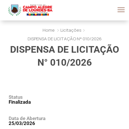
Home
Licitações
DISPENSA DE LICITAÇÃO N° 010/2026
DISPENSA DE LICITAÇÃO
N° 010/2026
Status
Finalizada
Data de Abertura
25/03/2026