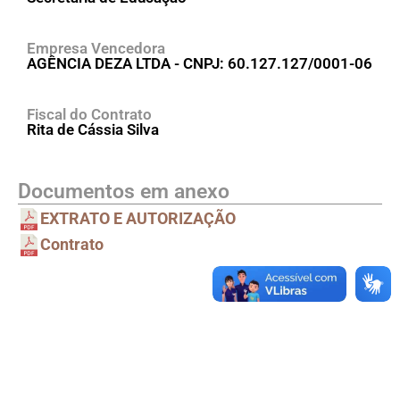
Empresa Vencedora
AGÊNCIA DEZA LTDA - CNPJ: 60.127.127/0001-06
Fiscal do Contrato
Rita de Cássia Silva
Documentos em anexo
EXTRATO E AUTORIZAÇÃO
Contrato