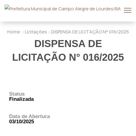
Home
Licitações
DISPENSA DE LICITAÇÃO N° 016/2025
DISPENSA DE
LICITAÇÃO N° 016/2025
Status
Finalizada
Data de Abertura
03/10/2025