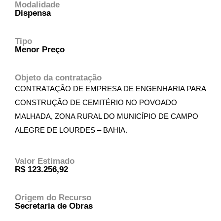
Modalidade
Dispensa
Tipo
Menor Preço
Objeto da contratação
CONTRATAÇÃO DE EMPRESA DE ENGENHARIA PARA
CONSTRUÇÃO DE CEMITÉRIO NO POVOADO
MALHADA, ZONA RURAL DO MUNICÍPIO DE CAMPO
ALEGRE DE LOURDES – BAHIA.
Valor Estimado
R$ 123.256,92
Origem do Recurso
Secretaria de Obras