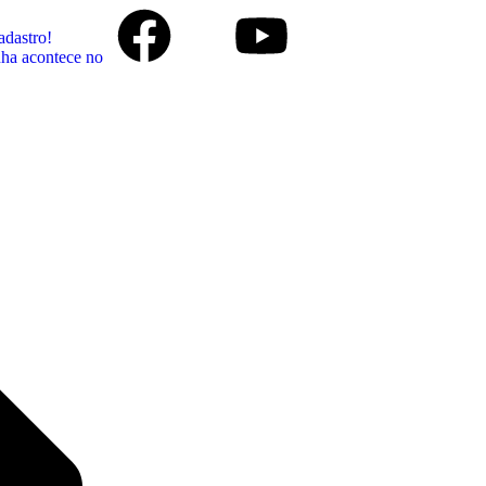
adastro!
ha acontece no