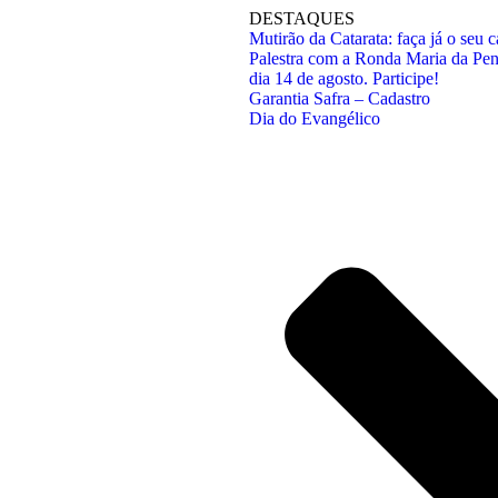
DESTAQUES
Mutirão da Catarata: faça já o seu c
Palestra com a Ronda Maria da Pen
dia 14 de agosto. Participe!
Garantia Safra – Cadastro
Dia do Evangélico