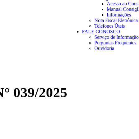
Acesso ao Con
Manual Consi
Informações
Nota Fiscal Eletrônica
Telefones Úteis
FALE CONOSCO
Serviço de Informação
Perguntas Frequentes
Ouvidoria
 039/2025