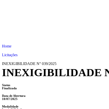
Home
Licitações
INEXIGIBILIDADE N° 039/2025
INEXIGIBILIDADE N°
Status
Finalizada
Data de Abertura
10/07/2025
Modalidade