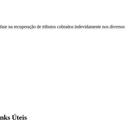
ênfase na recuperação de tributos cobrados indevidamente nos diversos
nks Úteis