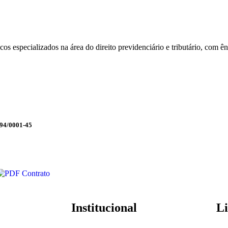
cos especializados na área do direito previdenciário e tributário, com 
4/0001-45
Contrato
Institucional
Li