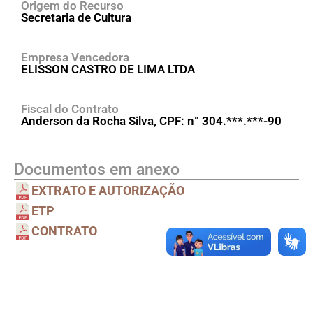
Origem do Recurso
Secretaria de Cultura
Empresa Vencedora
ELISSON CASTRO DE LIMA LTDA
Fiscal do Contrato
Anderson da Rocha Silva, CPF: n° 304.***.***-90
Documentos em anexo
EXTRATO E AUTORIZAÇÃO
ETP
CONTRATO