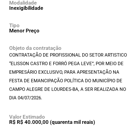
Modalidade
Inexigibilidade
Tipo
Menor Preço
Objeto da contratação
CONTRATAÇÃO DE PROFISSIONAL DO SETOR ARTISTICO
“ELISSON CASTRO E FORRÓ PEGA LEVE”, POR MEIO DE
EMPRESÁRIO EXCLUSIVO, PARA APRESENTAÇÃO NA
FESTA DE EMANCIPAÇÃO POLÍTICA DO MUNICÍPIO DE
CAMPO ALEGRE DE LOURDES-BA, A SER REALIZADA NO
DIA 04/07/2026.
Valor Estimado
R$ R$ 40.000,00 (quarenta mil reais)