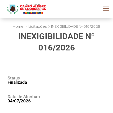
Home
Licitações
INEXIGIBILIDADE Nº 016/2026
INEXIGIBILIDADE Nº
016/2026
Status
Finalizada
Data de Abertura
04/07/2026