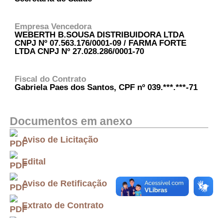
Empresa Vencedora
WEBERTH B.SOUSA DISTRIBUIDORA LTDA
CNPJ Nº 07.563.176/0001-09 / FARMA FORTE
LTDA CNPJ Nº 27.028.286/0001-70
Fiscal do Contrato
Gabriela Paes dos Santos, CPF nº 039.***.***-71
Documentos em anexo
Aviso de Licitação
Edital
Aviso de Retificação
Extrato de Contrato