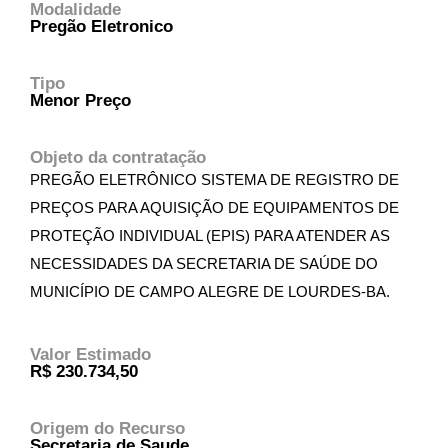
Modalidade
Pregão Eletronico
Tipo
Menor Preço
Objeto da contratação
PREGÃO ELETRÔNICO SISTEMA DE REGISTRO DE
PREÇOS PARA AQUISIÇÃO DE EQUIPAMENTOS DE
PROTEÇÃO INDIVIDUAL (EPIS) PARA ATENDER AS
NECESSIDADES DA SECRETARIA DE SAÚDE DO
MUNICÍPIO DE CAMPO ALEGRE DE LOURDES-BA.
Valor Estimado
R$ 230.734,50
Origem do Recurso
Secretaria de Saude