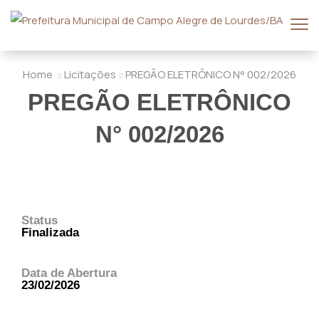
Home
Licitações
PREGÃO ELETRÔNICO N° 002/2026
PREGÃO ELETRÔNICO
N° 002/2026
Status
Finalizada
Data de Abertura
23/02/2026