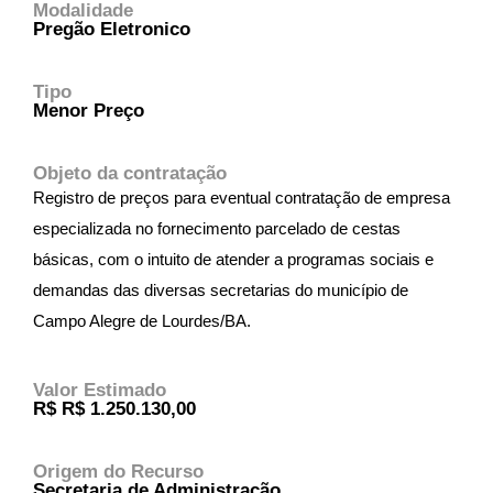
Modalidade
Pregão Eletronico
Tipo
Menor Preço
Objeto da contratação
Registro de preços para eventual contratação de empresa
especializada no fornecimento parcelado de cestas
básicas, com o intuito de atender a programas sociais e
demandas das diversas secretarias do município de
Campo Alegre de Lourdes/BA.
Valor Estimado
R$ R$ 1.250.130,00
Origem do Recurso
Secretaria de Administração