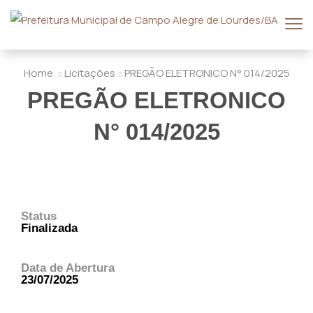
Home
Licitações
PREGÃO ELETRONICO N° 014/2025
PREGÃO ELETRONICO
N° 014/2025
Status
Finalizada
Data de Abertura
23/07/2025