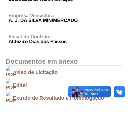
Empresa Vencedora
A. J. DA SILVA MINIMERCADO
Fiscal do Contrato
Aldeziro Dias dos Passos
Documentos em anexo
Aviso de Licitação
Edital
Extrato de Resultado e Homologação