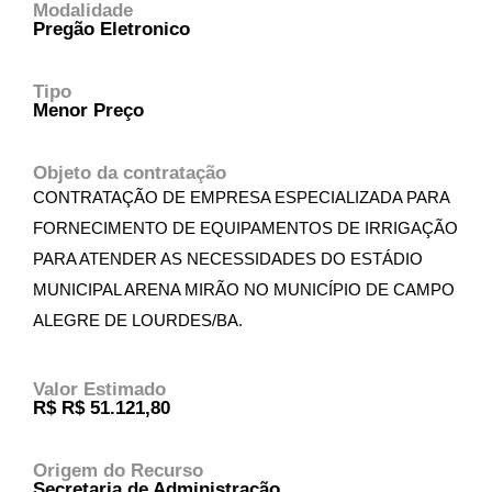
Modalidade
Pregão Eletronico
Tipo
Menor Preço
Objeto da contratação
CONTRATAÇÃO DE EMPRESA ESPECIALIZADA PARA
FORNECIMENTO DE EQUIPAMENTOS DE IRRIGAÇÃO
PARA ATENDER AS NECESSIDADES DO ESTÁDIO
MUNICIPAL ARENA MIRÃO NO MUNICÍPIO DE CAMPO
ALEGRE DE LOURDES/BA.
Valor Estimado
R$ R$ 51.121,80
Origem do Recurso
Secretaria de Administração