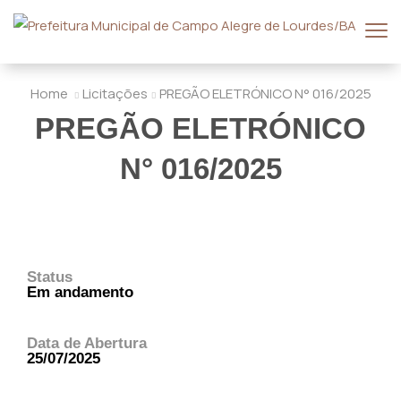
Home
Licitações
PREGÃO ELETRÓNICO N° 016/2025
PREGÃO ELETRÓNICO
N° 016/2025
Status
Em andamento
Data de Abertura
25/07/2025