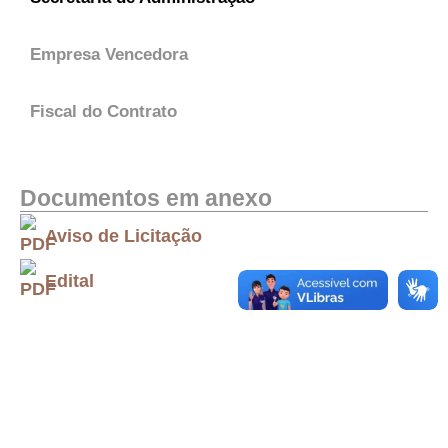
Empresa Vencedora
Fiscal do Contrato
Documentos em anexo
Aviso de Licitação
Edital