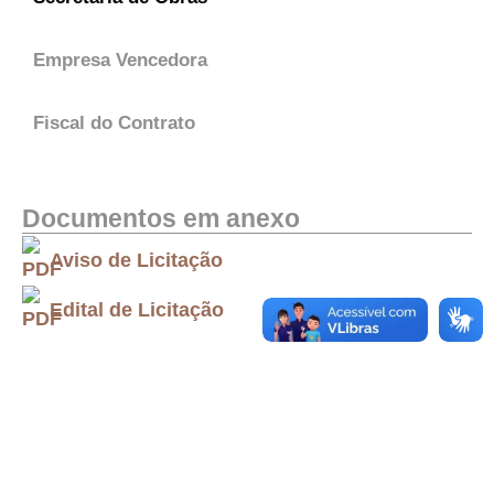
Empresa Vencedora
Fiscal do Contrato
Documentos em anexo
Aviso de Licitação
Edital de Licitação