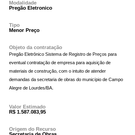
Modalidade
Pregão Eletronico
Tipo
Menor Preço
Objeto da contratação
Pregão Eletrônico Sistema de Registro de Preços para
eventual contratação de empresa para aquisição de
materiais de construção, com o intuito de atender
demandas da secretaria de obras do município de Campo
Alegre de Lourdes/BA.
Valor Estimado
R$ 1.587.083,95
Origem do Recurso
Secretaria de Obras