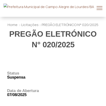
Home
Licitações
PREGÃO ELETRÓNICO N° 020/2025
PREGÃO ELETRÓNICO
N° 020/2025
Status
Suspensa
Data de Abertura
07/08/2025