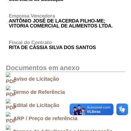
Empresa Vencedora
ANTÔNIO JOSÉ DE LACERDA FILHO-ME;
VITORIA COMERCIAL DE ALIMENTOS LTDA.
Fiscal do Contrato
RITA DE CÁSSIA SILVA DOS SANTOS
Documentos em anexo
Aviso de Licitação
Termo de Referência
Edital de Licitação
ARP / Preço de referência