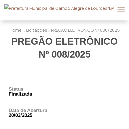
Home
Licitações
PREGÃO ELETRÔNICO Nº 008/2025
PREGÃO ELETRÔNICO
Nº 008/2025
Status
Finalizada
Data de Abertura
20/03/2025