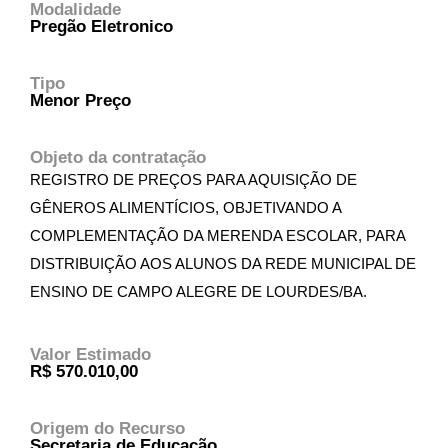
Modalidade
Pregão Eletronico
Tipo
Menor Preço
Objeto da contratação
REGISTRO DE PREÇOS PARA AQUISIÇÃO DE
GÊNEROS ALIMENTÍCIOS, OBJETIVANDO A
COMPLEMENTAÇÃO DA MERENDA ESCOLAR, PARA
DISTRIBUIÇÃO AOS ALUNOS DA REDE MUNICIPAL DE
ENSINO DE CAMPO ALEGRE DE LOURDES/BA.
Valor Estimado
R$ 570.010,00
Origem do Recurso
Secretaria de Educação