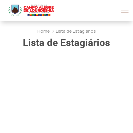
Home
Lista de Estagiários
Lista de Estagiários