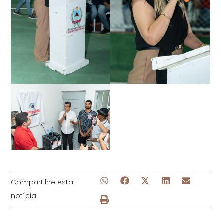
Compartilhe esta
notícia