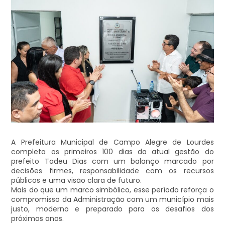
A Prefeitura Municipal de Campo Alegre de Lourdes
completa os primeiros 100 dias da atual gestão do
prefeito Tadeu Dias com um balanço marcado por
decisões firmes, responsabilidade com os recursos
públicos e uma visão clara de futuro.
Mais do que um marco simbólico, esse período reforça o
compromisso da Administração com um município mais
justo, moderno e preparado para os desafios dos
próximos anos.