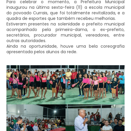
Para celebrar o momento, a Prefeitura Municipal
inaugurou na última sexta-feira (11) a escola municipal
do povoado Currais, que foi totalmente revitalizada, e a
quadra de esportes que também recebeu melhorias.
Estiveram presentes na solenidade o prefeito municipal
acompanhado pela primeira-dama, o ex-prefeito,
secretários, procurador municipal, vereadores, entre
outras autoridades.
Ainda na oportunidade, houve uma bela coreografia
apresentada pelos alunos da rede.