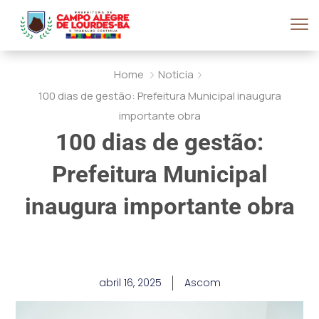
Home
Noticia
100 dias de gestão: Prefeitura Municipal inaugura
importante obra
100 dias de gestão:
Prefeitura Municipal
inaugura importante obra
abril 16, 2025
Ascom