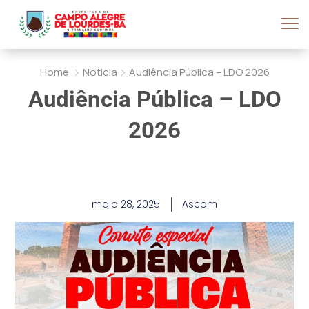
Home
Noticia
Audiência Pública – LDO 2026
Audiência Pública – LDO
2026
maio 28, 2025
Ascom