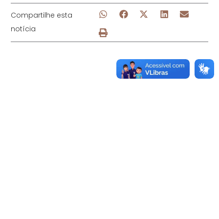
Compartilhe esta
notícia