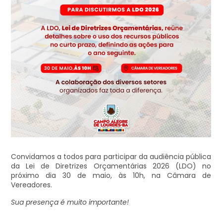
Convidamos a todos para participar da audiência pública
da Lei de Diretrizes Orçamentárias 2026 (LDO) no
próximo dia 30 de maio, às 10h, na Câmara de
Vereadores.
Sua presença é muito importante!