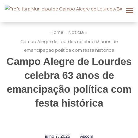
Home
Noticia
Campo Alegre de Lourdes celebra 63 anos de
emancipação política com festa histórica
Campo Alegre de Lourdes
celebra 63 anos de
emancipação política com
festa histórica
julho 7, 2025
Ascom