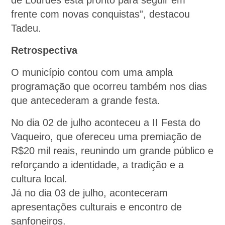
de Lourdes está pronto para seguir em
frente com novas conquistas”, destacou
Tadeu.
Retrospectiva
O município contou com uma ampla
programação que ocorreu também nos dias
que antecederam a grande festa.
No dia 02 de julho aconteceu a II Festa do
Vaqueiro, que ofereceu uma premiação de
R$20 mil reais, reunindo um grande público e
reforçando a identidade, a tradição e a
cultura local.
Já no dia 03 de julho, aconteceram
apresentações culturais e encontro de
sanfoneiros.