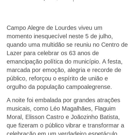
Campo Alegre de Lourdes viveu um
momento inesquecível neste 5 de julho,
quando uma multidão se reuniu no Centro de
Lazer para celebrar os 63 anos de
emancipação política do município. A festa,
marcada por emoção, alegria e recorde de
público, reforçou o espírito de união e
orgulho da população campoalegrense.
A noite foi embalada por grandes atrações
musicais, como Léo Magalhães, Flaguim
Moral, Elisson Castro e Joãozinho Batista,
que fizeram o público vibrar e transformar a
celebração em um verdadeiro espetáculo.