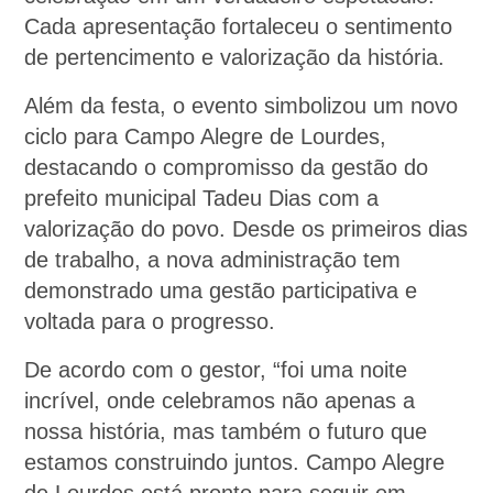
Cada apresentação fortaleceu o sentimento
de pertencimento e valorização da história.
Além da festa, o evento simbolizou um novo
ciclo para Campo Alegre de Lourdes,
destacando o compromisso da gestão do
prefeito municipal Tadeu Dias com a
valorização do povo. Desde os primeiros dias
de trabalho, a nova administração tem
demonstrado uma gestão participativa e
voltada para o progresso.
De acordo com o gestor, “foi uma noite
incrível, onde celebramos não apenas a
nossa história, mas também o futuro que
estamos construindo juntos. Campo Alegre