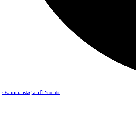
Ovaicon-instagram
Youtube