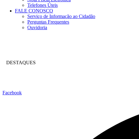
Telefones Úteis
FALE CONOSCO
Serviço de Informação ao Cidadão
Perguntas Frequentes
Ouvidoria
DESTAQUES
Facebook