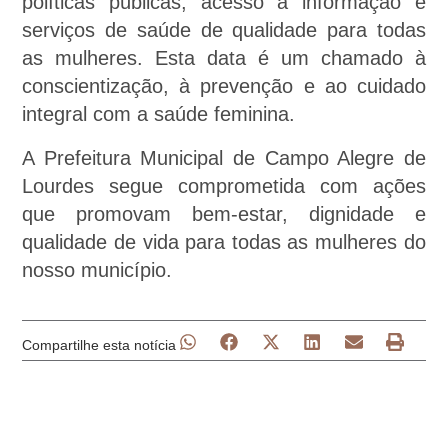
políticas públicas, acesso à informação e
serviços de saúde de qualidade para todas
as mulheres. Esta data é um chamado à
conscientização, à prevenção e ao cuidado
integral com a saúde feminina.
A Prefeitura Municipal de Campo Alegre de
Lourdes segue comprometida com ações
que promovam bem-estar, dignidade e
qualidade de vida para todas as mulheres do
nosso município.
Compartilhe esta notícia