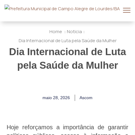
Home
Noticia
Dia Internacional de Luta pela Saúde da Mulher
Dia Internacional de Luta
pela Saúde da Mulher
maio 28, 2026
Ascom
Hoje reforçamos a importância de garantir