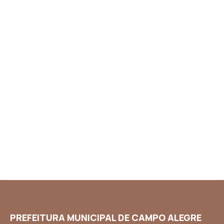
PREFEITURA MUNICIPAL DE CAMPO ALEGRE