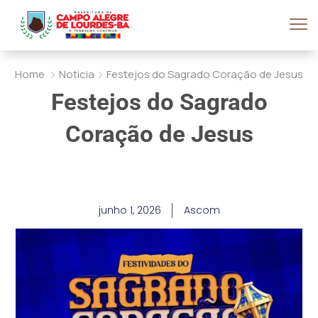
Home
Noticia
Festejos do Sagrado Coração de Jesus
Festejos do Sagrado
Coração de Jesus
junho 1, 2026
Ascom