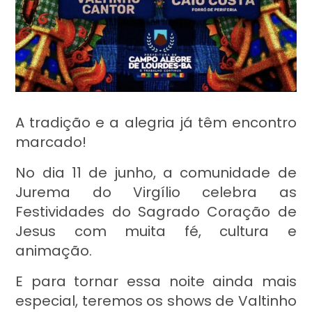
A tradição e a alegria já têm encontro
marcado!
No dia 11 de junho, a comunidade de
Jurema do Virgílio celebra as
Festividades do Sagrado Coração de
Jesus com muita fé, cultura e
animação.
E para tornar essa noite ainda mais
especial, teremos os shows de Valtinho