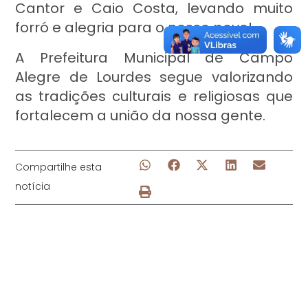
Cantor e Caio Costa, levando muito
forró e alegria para o nosso povo!
A Prefeitura Municipal de Campo
Alegre de Lourdes segue valorizando
as tradições culturais e religiosas que
fortalecem a união da nossa gente.
Compartilhe esta
notícia