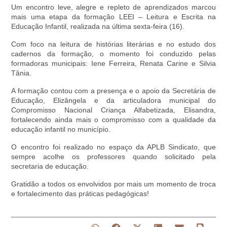
Um encontro leve, alegre e repleto de aprendizados marcou
mais uma etapa da formação LEEI – Leitura e Escrita na
Educação Infantil, realizada na última sexta-feira (16).
Com foco na leitura de histórias literárias e no estudo dos
cadernos da formação, o momento foi conduzido pelas
formadoras municipais: Iene Ferreira, Renata Carine e Silvia
Tânia.
A formação contou com a presença e o apoio da Secretária de
Educação, Elizângela e da articuladora municipal do
Compromisso Nacional Criança Alfabetizada, Elisandra,
fortalecendo ainda mais o compromisso com a qualidade da
educação infantil no município.
O encontro foi realizado no espaço da APLB Sindicato, que
sempre acolhe os professores quando solicitado pela
secretaria de educação.
Gratidão a todos os envolvidos por mais um momento de troca
e fortalecimento das práticas pedagógicas!