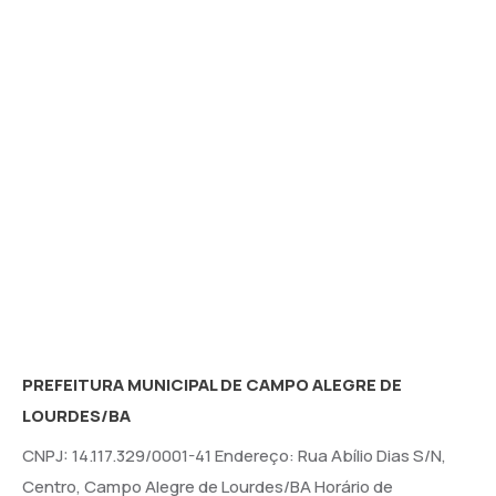
PREFEITURA MUNICIPAL DE CAMPO ALEGRE DE
LOURDES/BA
CNPJ: 14.117.329/0001-41 Endereço: Rua Abílio Dias S/N,
Centro, Campo Alegre de Lourdes/BA Horário de