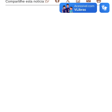
Compartilhe esta notícia