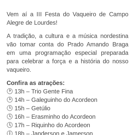
Vem aí a III Festa do Vaqueiro de Campo
Alegre de Lourdes!
A tradição, a cultura e a música nordestina
vão tomar conta do Prado Amando Braga
em uma programação especial preparada
para celebrar a força e a história do nosso
vaqueiro.
Confira as atrações:
🕐 13h – Trio Gente Fina
🕑 14h – Galeguinho do Acordeon
🕒 15h – Getúlio
🕓 16h – Erasminho do Acordeon
🕔 17h – Riquinho do Acordeon
🕕 18h – Janderson e Jamerson