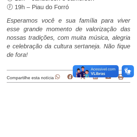
🕖 19h – Piau do Forró
Esperamos você e sua família para viver
esse grande momento de valorização das
nossas tradições, com muita música, alegria
e celebração da cultura sertaneja. Não fique
de fora!
Compartilhe esta notícia