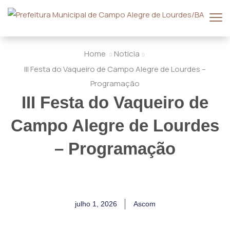
Home
Noticia
III Festa do Vaqueiro de Campo Alegre de Lourdes –
Programação
III Festa do Vaqueiro de
Campo Alegre de Lourdes
– Programação
julho 1, 2026
Ascom