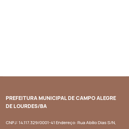
PREFEITURA MUNICIPAL DE CAMPO ALEGRE
DE LOURDES/BA
CNPJ: 14.117.329/0001-41 Endereço: Rua Abílio Dias S/N,