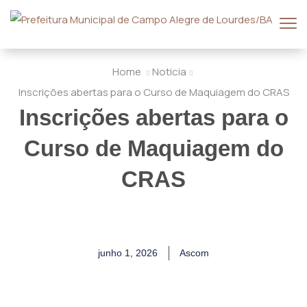
Home
Noticia
Inscrições abertas para o Curso de Maquiagem do CRAS
Inscrições abertas para o
Curso de Maquiagem do
CRAS
junho 1, 2026
Ascom