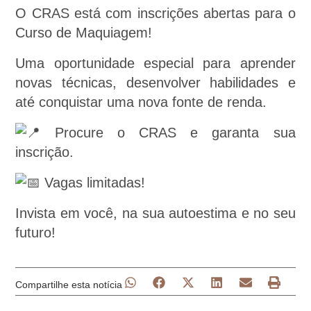
O CRAS está com inscrições abertas para o
Curso de Maquiagem!
Uma oportunidade especial para aprender
novas técnicas, desenvolver habilidades e
até conquistar uma nova fonte de renda.
Procure o CRAS e garanta sua
inscrição.
Vagas limitadas!
Invista em você, na sua autoestima e no seu
futuro!
Compartilhe esta notícia