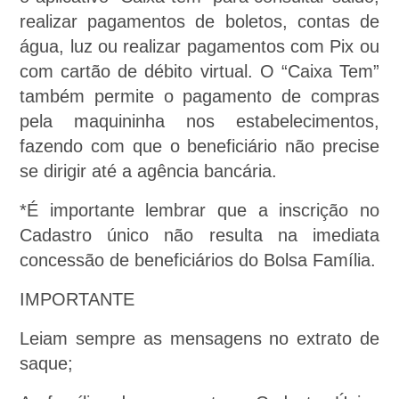
realizar pagamentos de boletos, contas de
água, luz ou realizar pagamentos com Pix ou
com cartão de débito virtual. O “Caixa Tem”
também permite o pagamento de compras
pela maquininha nos estabelecimentos,
fazendo com que o beneficiário não precise
se dirigir até a agência bancária.
*É importante lembrar que a inscrição no
Cadastro único não resulta na imediata
concessão de beneficiários do Bolsa Família.
IMPORTANTE
Leiam sempre as mensagens no extrato de
saque;