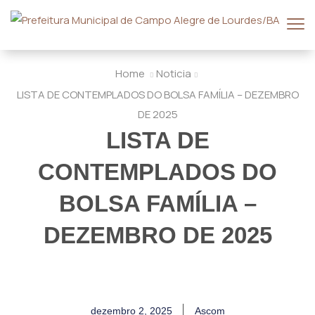
Home
Noticia
LISTA DE CONTEMPLADOS DO BOLSA FAMÍLIA – DEZEMBRO
DE 2025
LISTA DE
CONTEMPLADOS DO
BOLSA FAMÍLIA –
DEZEMBRO DE 2025
dezembro 2, 2025
Ascom