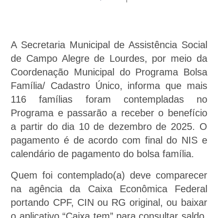
A Secretaria Municipal de Assistência Social
de Campo Alegre de Lourdes, por meio da
Coordenação Municipal do Programa Bolsa
Família/ Cadastro Único, informa que mais
116 famílias foram contempladas no
Programa e passarão a receber o benefício
a partir do dia 10 de dezembro de 2025. O
pagamento é de acordo com final do NIS e
calendário de pagamento do bolsa família.
Quem foi contemplado(a) deve comparecer
na agência da Caixa Econômica Federal
portando CPF, CIN ou RG original, ou baixar
o aplicativo “Caixa tem” para consultar saldo,