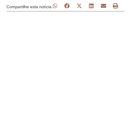
Compartilhe esta notícia