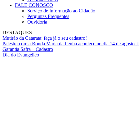
FALE CONOSCO
Serviço de Informação ao Cidadão
Perguntas Frequentes
Ouvidoria
DESTAQUES
Mutirão da Catarata: faça já o seu cadastro!
Palestra com a Ronda Maria da Penha acontece no dia 14 de agosto. P
Garantia Safra – Cadastro
Dia do Evangélico