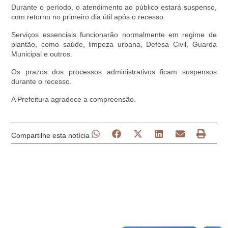
Durante o período, o atendimento ao público estará suspenso,
com retorno no primeiro dia útil após o recesso.
Serviços essenciais funcionarão normalmente em regime de
plantão, como saúde, limpeza urbana, Defesa Civil, Guarda
Municipal e outros.
Os prazos dos processos administrativos ficam suspensos
durante o recesso.
A Prefeitura agradece a compreensão.
Compartilhe esta notícia