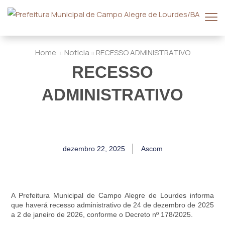
Home
Noticia
RECESSO ADMINISTRATIVO
RECESSO
ADMINISTRATIVO
dezembro 22, 2025
Ascom
A
Prefeitura Municipal de Campo Alegre de Lourdes informa
que haverá recesso administrativo de 24 de dezembro de 2025
a 2 de janeiro de 2026, conforme o Decreto nº 178/2025.