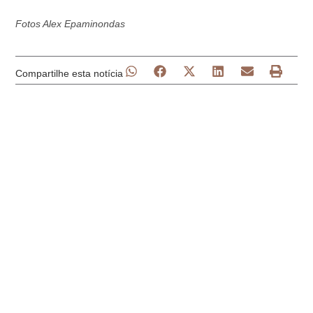
Fotos Alex Epaminondas
Compartilhe esta notícia