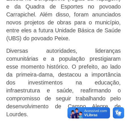
e da Quadra de Esportes no povoado
Carrapichel. Além disso, foram anunciados
novos projetos de obras para o município,
entre eles a futura Unidade Básica de Saúde
(UBS) do povoado Peixe.
Diversas autoridades, lideranças
comunitárias e a população prestigiaram
esse momento histórico. O prefeito, ao lado
da primeira-dama, destacou a importância
dos investimentos na educação,
infraestrutura e saúde, reafirmando o
compromisso de seguir trabalhando pelo
desenvolvimento de Campo Alegre de
Lourdes.