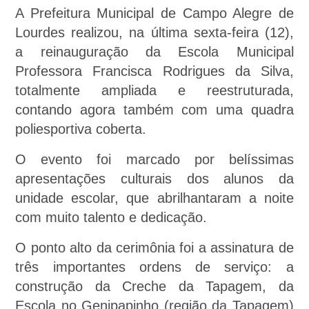
A
Prefeitura Municipal de Campo Alegre de
Lourdes realizou, na última sexta-feira (12),
a reinauguração da Escola Municipal
Professora Francisca Rodrigues da Silva,
totalmente ampliada e reestruturada,
contando agora também com uma quadra
poliesportiva coberta.
O evento foi marcado por belíssimas
apresentações culturais dos alunos da
unidade escolar, que abrilhantaram a noite
com muito talento e dedicação.
O ponto alto da cerimônia foi a assinatura de
três importantes ordens de serviço: a
construção da Creche da Tapagem, da
Escola no Genipapinho (região da Tapagem)