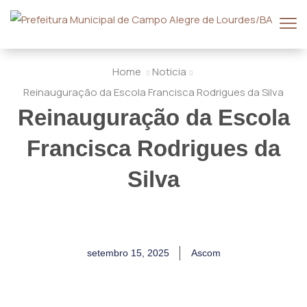
Home
Noticia
Reinauguração da Escola Francisca Rodrigues da Silva
Reinauguração da Escola
Francisca Rodrigues da
Silva
setembro 15, 2025
Ascom