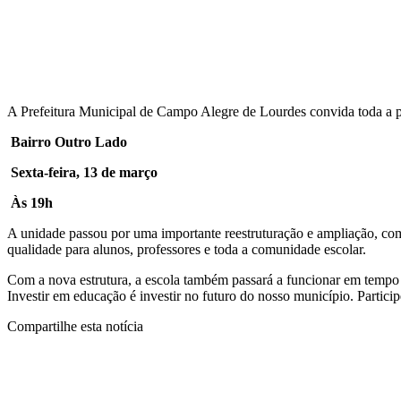
A Prefeitura Municipal de Campo Alegre de Lourdes convida toda a p
Bairro Outro Lado
Sexta-feira, 13 de março
Às 19h
A unidade passou por uma importante reestruturação e ampliação, com
qualidade para alunos, professores e toda a comunidade escolar.
Com a nova estrutura, a escola também passará a funcionar em tempo
Investir em educação é investir no futuro do nosso município. Partic
Compartilhe esta notícia