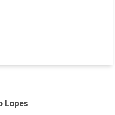
o Lopes