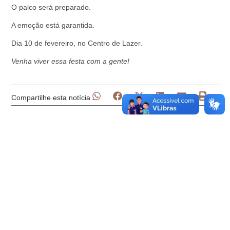
O palco será preparado.
A emoção está garantida.
Dia 10 de fevereiro, no Centro de Lazer.
Venha viver essa festa com a gente!
Compartilhe esta notícia