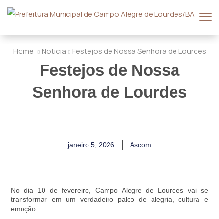
Home
Noticia
Festejos de Nossa Senhora de Lourdes
Festejos de Nossa
Senhora de Lourdes
janeiro 5, 2026
Ascom
No dia 10 de fevereiro, Campo Alegre de Lourdes vai se
transformar em um verdadeiro palco de alegria, cultura e
emoção.