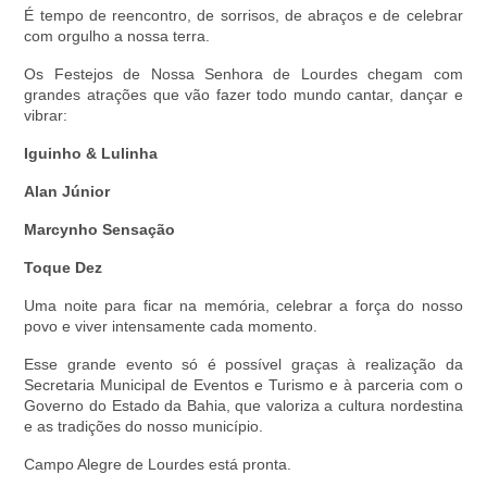
É tempo de reencontro, de sorrisos, de abraços e de celebrar
com orgulho a nossa terra.
Os Festejos de Nossa Senhora de Lourdes chegam com
grandes atrações que vão fazer todo mundo cantar, dançar e
vibrar:
Iguinho & Lulinha
Alan Júnior
Marcynho Sensação
Toque Dez
Uma noite para ficar na memória, celebrar a força do nosso
povo e viver intensamente cada momento.
Esse grande evento só é possível graças à realização da
Secretaria Municipal de Eventos e Turismo e à parceria com o
Governo do Estado da Bahia, que valoriza a cultura nordestina
e as tradições do nosso município.
Campo Alegre de Lourdes está pronta.