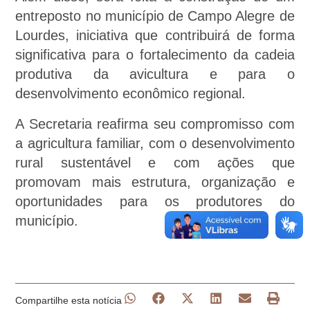
entreposto no município de Campo Alegre de
Lourdes, iniciativa que contribuirá de forma
significativa para o fortalecimento da cadeia
produtiva da avicultura e para o
desenvolvimento econômico regional.
A Secretaria reafirma seu compromisso com
a agricultura familiar, com o desenvolvimento
rural sustentável e com ações que
promovam mais estrutura, organização e
oportunidades para os produtores do
município.
Compartilhe esta notícia