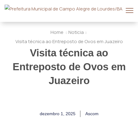
Home
Noticia
Visita técnica ao Entreposto de Ovos em Juazeiro
Visita técnica ao
Entreposto de Ovos em
Juazeiro
dezembro 1, 2025
Ascom