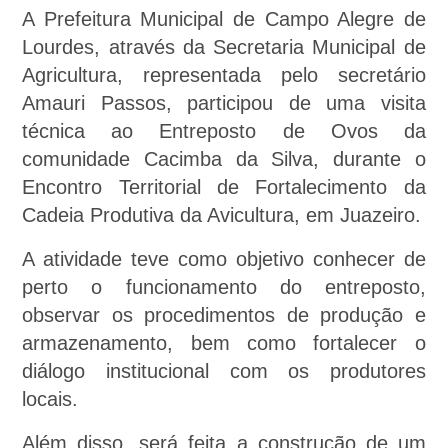
A Prefeitura Municipal de Campo Alegre de
Lourdes, através da Secretaria Municipal de
Agricultura, representada pelo secretário
Amauri Passos, participou de uma visita
técnica ao Entreposto de Ovos da
comunidade Cacimba da Silva, durante o
Encontro Territorial de Fortalecimento da
Cadeia Produtiva da Avicultura, em Juazeiro.
A atividade teve como objetivo conhecer de
perto o funcionamento do entreposto,
observar os procedimentos de produção e
armazenamento, bem como fortalecer o
diálogo institucional com os produtores
locais.
Além disso, será feita a construção de um