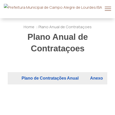
Home
Plano Anual de Contrataçoes
Plano Anual de
Contrataçoes
Plano de Contratações Anual
Anexo