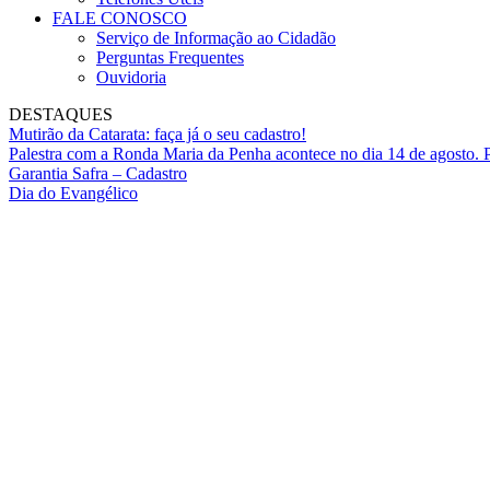
FALE CONOSCO
Serviço de Informação ao Cidadão
Perguntas Frequentes
Ouvidoria
DESTAQUES
Mutirão da Catarata: faça já o seu cadastro!
Palestra com a Ronda Maria da Penha acontece no dia 14 de agosto. P
Garantia Safra – Cadastro
Dia do Evangélico