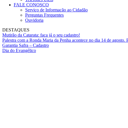
FALE CONOSCO
Serviço de Informação ao Cidadão
Perguntas Frequentes
Ouvidoria
DESTAQUES
Mutirão da Catarata: faça já o seu cadastro!
Palestra com a Ronda Maria da Penha acontece no dia 14 de agosto. P
Garantia Safra – Cadastro
Dia do Evangélico